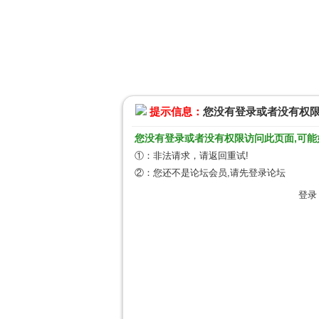
提示信息：
您没有登录或者没有权
您没有登录或者没有权限访问此页面,可能
①：非法请求，请返回重试!
②：您还不是论坛会员,请先登录论坛
登录