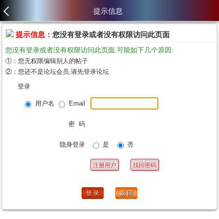
提示信息
提示信息：
您没有登录或者没有权限访问此页面
您没有登录或者没有权限访问此页面,可能如下几个原因:
①：您无权限编辑别人的帖子
②：您还不是论坛会员,请先登录论坛
登录
用户名
Email
密 码
隐身登录
是
否