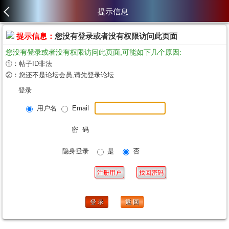
提示信息
提示信息：
您没有登录或者没有权限访问此页面
您没有登录或者没有权限访问此页面,可能如下几个原因:
①：帖子ID非法
②：您还不是论坛会员,请先登录论坛
登录
用户名
Email
密 码
隐身登录
是
否