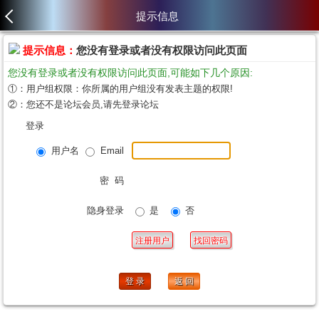
提示信息
提示信息：
您没有登录或者没有权限访问此页面
您没有登录或者没有权限访问此页面,可能如下几个原因:
①：用户组权限：你所属的用户组没有发表主题的权限!
②：您还不是论坛会员,请先登录论坛
登录
用户名
Email
密 码
隐身登录
是
否