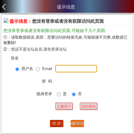
提示信息
提示信息：
您没有登录或者没有权限访问此页面
您没有登录或者没有权限访问此页面,可能如下几个原因:
①：读取数据错误,原因：您要访问的链接无效,可能链接不完整,或数据已
被删除!
②：您还不是论坛会员,请先登录论坛
登录
用户名
Email
密 码
隐身登录
是
否