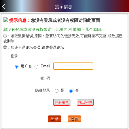
提示信息
提示信息：
您没有登录或者没有权限访问此页面
您没有登录或者没有权限访问此页面,可能如下几个原因:
①：读取数据错误,原因：您要访问的链接无效,可能链接不完整,或数据已
被删除!
②：您还不是论坛会员,请先登录论坛
登录
用户名
Email
密 码
隐身登录
是
否