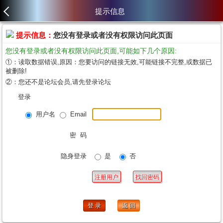
提示信息
提示信息：
您没有登录或者没有权限访问此页面
您没有登录或者没有权限访问此页面,可能如下几个原因:
①：读取数据错误,原因：您要访问的链接无效,可能链接不完整,或数据已
被删除!
②：您还不是论坛会员,请先登录论坛
登录
用户名
Email
密 码
隐身登录
是
否