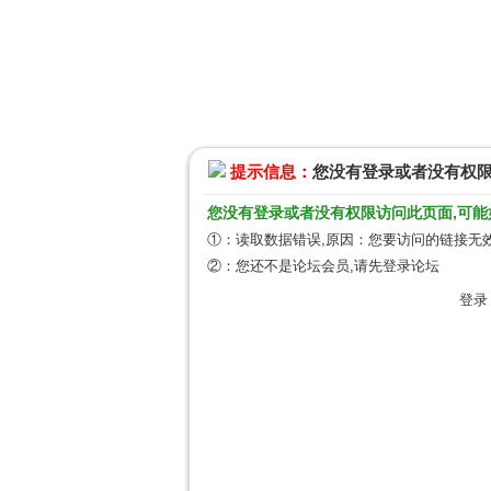
提示信息：
您没有登录或者没有权
您没有登录或者没有权限访问此页面,可能
①：读取数据错误,原因：您要访问的链接无效
②：您还不是论坛会员,请先登录论坛
登录