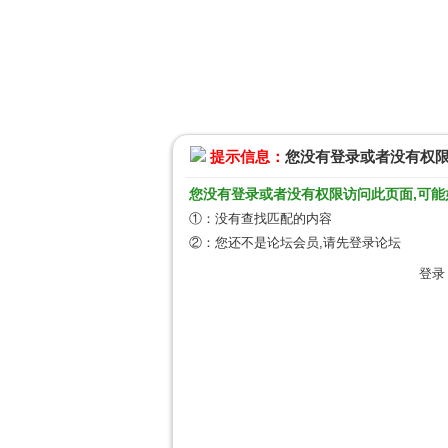
提示信息：
您没有登录或者没有权
您没有登录或者没有权限访问此页面,可能
①：没有查找匹配的内容
②：您还不是论坛会员,请先登录论坛
登录