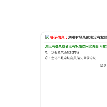
提示信息：
您没有登录或者没有权
您没有登录或者没有权限访问此页面,可能
①：没有查找匹配的内容
②：您还不是论坛会员,请先登录论坛
登录