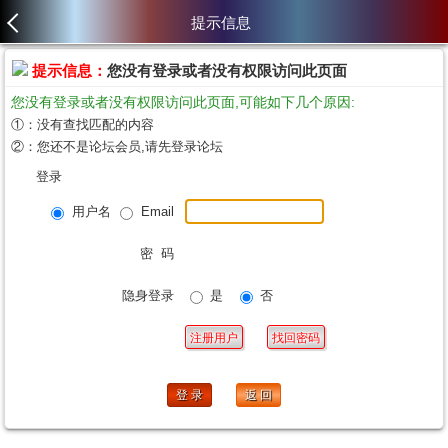
提示信息
提示信息：
您没有登录或者没有权限访问此页面
您没有登录或者没有权限访问此页面,可能如下几个原因:
①：没有查找匹配的内容
②：您还不是论坛会员,请先登录论坛
登录
用户名
Email
密 码
隐身登录
是
否