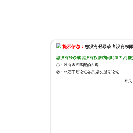
提示信息：
您没有登录或者没有权
您没有登录或者没有权限访问此页面,可能
①：没有查找匹配的内容
②：您还不是论坛会员,请先登录论坛
登录