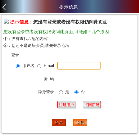
提示信息
提示信息：
您没有登录或者没有权限访问此页面
您没有登录或者没有权限访问此页面,可能如下几个原因:
①：没有查找匹配的内容
②：您还不是论坛会员,请先登录论坛
登录
用户名
Email
密 码
隐身登录
是
否