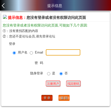
提示信息
提示信息：
您没有登录或者没有权限访问此页面
您没有登录或者没有权限访问此页面,可能如下几个原因:
①：没有查找匹配的内容
②：您还不是论坛会员,请先登录论坛
登录
用户名
Email
密 码
隐身登录
是
否