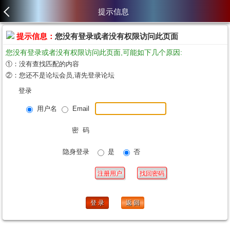
提示信息
提示信息：
您没有登录或者没有权限访问此页面
您没有登录或者没有权限访问此页面,可能如下几个原因:
①：没有查找匹配的内容
②：您还不是论坛会员,请先登录论坛
登录
用户名
Email
密 码
隐身登录
是
否