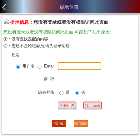
提示信息
提示信息：
您没有登录或者没有权限访问此页面
您没有登录或者没有权限访问此页面,可能如下几个原因:
①：没有查找匹配的内容
②：您还不是论坛会员,请先登录论坛
登录
用户名
Email
密 码
隐身登录
是
否