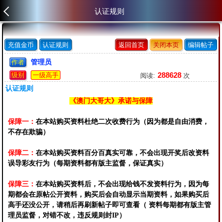
认证规则
充值金币
认证规则
返回首页
关闭本页
编辑帖子
管理员
作者
288628
级别
一级高手
阅读:
次
认证规则
《澳门大哥大》承诺与保障
保障一：
在本站购买资料杜绝二次收费行为（因为都是自由消费，
不存在欺骗）
保障二：
在本站购买资料百分百真实可靠，不会出现开奖后改资料
误导彩友行为（每期资料都有版主监督，保证真实）
保障三：
在本站购买资料后，不会出现给钱不发资料行为，因为每
期都会在原帖公开资料，购买后会自动显示当期资料，如果购买后
高手还没公开，请稍后再刷新帖子即可查看（ 资料每期都有版主管
理员监督，对错不改，违反规则封IP）