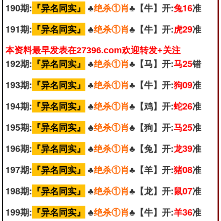
190期:
『异名同实』
♣️
绝杀①肖
♣️【牛】开:
兔16
准
191期:
『异名同实』
♣️
绝杀①肖
♣️【牛】开:
虎29
准
本资料最早发表在27396.com欢迎转发+关注
192期:
『异名同实』
♣️
绝杀①肖
♣️【马】开:
马25
错
193期:
『异名同实』
♣️
绝杀①肖
♣️【牛】开:
狗09
准
194期:
『异名同实』
♣️
绝杀①肖
♣️【鸡】开:
蛇26
准
195期:
『异名同实』
♣️
绝杀①肖
♣️【狗】开:
马25
准
196期:
『异名同实』
♣️
绝杀①肖
♣️【兔】开:
龙39
准
197期:
『异名同实』
♣️
绝杀①肖
♣️【羊】开:
猪08
准
198期:
『异名同实』
♣️
绝杀①肖
♣️【龙】开:
鼠07
准
199期:
『异名同实』
♣️
绝杀①肖
♣️【牛】开:
羊36
准