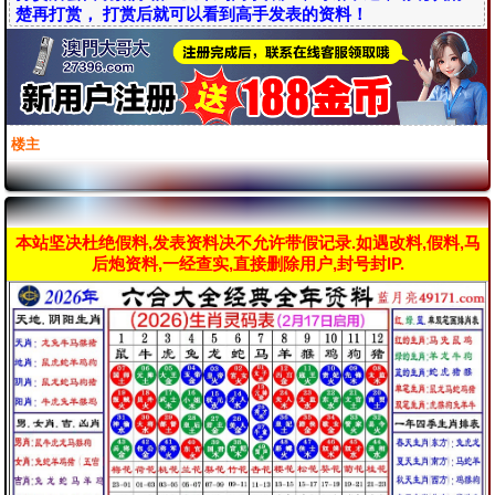
楚再打赏， 打赏后就可以看到高手发表的资料！
楼主
本站坚决杜绝假料,发表资料决不允许带假记录.如遇改料,假料,马
后炮资料,一经查实,直接删除用户,封号封IP.