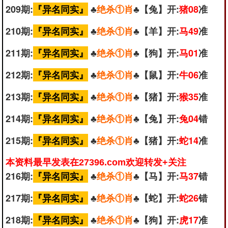
209期:
『异名同实』
♣️
绝杀①肖
♣️【兔】开:
猪08
准
210期:
『异名同实』
♣️
绝杀①肖
♣️【羊】开:
马49
准
211期:
『异名同实』
♣️
绝杀①肖
♣️【狗】开:
马01
准
212期:
『异名同实』
♣️
绝杀①肖
♣️【鼠】开:
牛06
准
213期:
『异名同实』
♣️
绝杀①肖
♣️【猪】开:
猴35
准
214期:
『异名同实』
♣️
绝杀①肖
♣️【兔】开:
兔04
错
215期:
『异名同实』
♣️
绝杀①肖
♣️【猪】开:
蛇14
准
本资料最早发表在27396.com欢迎转发+关注
216期:
『异名同实』
♣️
绝杀①肖
♣️【马】开:
马37
错
217期:
『异名同实』
♣️
绝杀①肖
♣️【蛇】开:
蛇26
错
218期:
『异名同实』
♣️
绝杀①肖
♣️【狗】开:
虎17
准