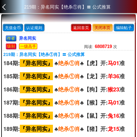
219期：异名同实【绝杀①肖】〓 公式推算
充值金币
认证规则
返回首页
关闭本页
编辑帖子
异名同实
作者
6808719
级别
一级高手
阅读:
次
219期：异名同实【绝杀①肖】〓 公式推算
184期:
『异名同实』
♣️
绝杀①肖
♣️【虎】开:
马01
准
185期:
『异名同实』
♣️
绝杀①肖
♣️【龙】开:
羊36
准
186期:
『异名同实』
♣️
绝杀①肖
♣️【狗】开:
猴23
准
187期:
『异名同实』
♣️
绝杀①肖
♣️【猴】开:
马01
准
188期:
『异名同实』
♣️
绝杀①肖
♣️【鼠】开:
兔16
准
189期:
『异名同实』
♣️
绝杀①肖
♣️【猪】开:
龙15
准