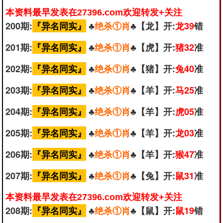
本资料最早发表在27396.com欢迎转发+关注
200期:
『异名同实』
♣️
绝杀①肖
♣️【龙】开:
龙39
错
201期:
『异名同实』
♣️
绝杀①肖
♣️【虎】开:
猪32
准
202期:
『异名同实』
♣️
绝杀①肖
♣️【猪】开:
兔40
准
203期:
『异名同实』
♣️
绝杀①肖
♣️【羊】开:
马25
准
204期:
『异名同实』
♣️
绝杀①肖
♣️【羊】开:
虎05
准
205期:
『异名同实』
♣️
绝杀①肖
♣️【羊】开:
龙03
准
206期:
『异名同实』
♣️
绝杀①肖
♣️【羊】开:
猴47
准
207期:
『异名同实』
♣️
绝杀①肖
♣️【兔】开:
鼠31
准
本资料最早发表在27396.com欢迎转发+关注
208期:
『异名同实』
♣️
绝杀①肖
♣️【鼠】开:
鼠19
错