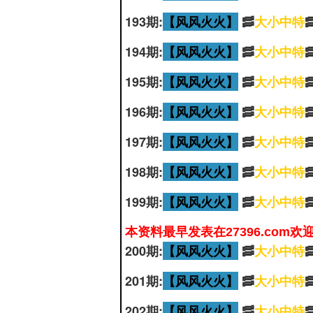
193期:
【风风火火】
🥓
大小中特

194期:
【风风火火】
🥓
大小中特

195期:
【风风火火】
🥓
大小中特

196期:
【风风火火】
🥓
大小中特
197期:
【风风火火】
🥓
大小中特

198期:
【风风火火】
🥓
大小中特

199期:
【风风火火】
🥓
大小中特

本资料最早发表在27396.com欢
200期:
【风风火火】
🥓
大小中特

201期:
【风风火火】
🥓
大小中特

202期:
【风风火火】
🥓
大小中特
