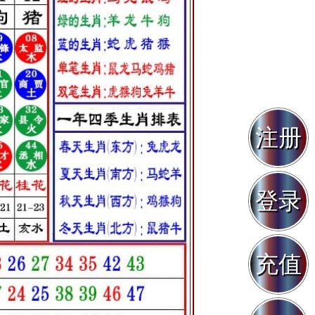
注册
登录
充值