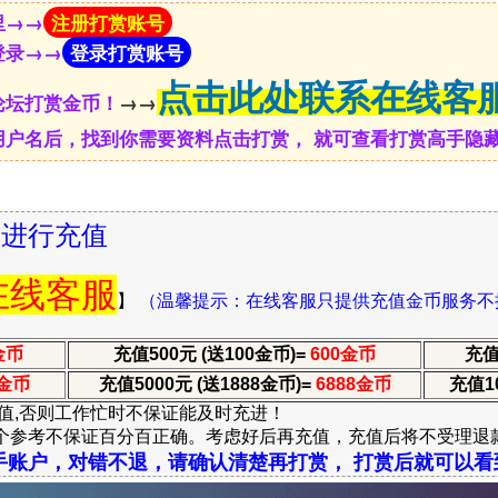
里→→
注册打赏账号
登录→→
登录打赏账号
点击此处联系在线客
论坛打赏金币！
→→
用户名后，找到你需要资料点击打赏， 就可查看打赏高手隐
服进行充值
在线客服
】
（温馨提示：在线客服只提供充值金币服务不
金币
充值500元 (送100金币)=
600金币
充值
8金币
充值5000元 (送1888金币)=
6888金币
充值10
充值,否则工作忙时不保证能及时充进！
个参考不保证百分百正确。考虑好后再充值，充值后将不受理退
手账户，对错不退，请确认清楚再打赏， 打赏后就可以看