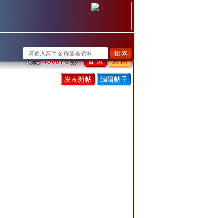
首 页
关 闭
450076
阅读
次
发表新帖
编辑帖子