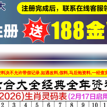
料决不允许带假记录.如遇改料,假料,马后炮资料,一经查实,