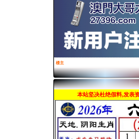
楼主
本站坚决杜绝假料,发表资