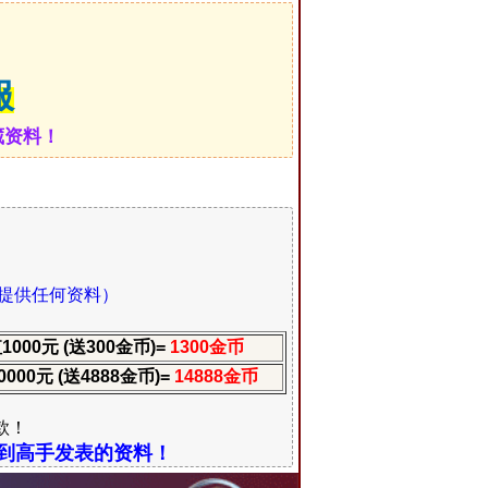
服
藏资料！
提供任何资料）
1000元 (送300金币)=
1300金币
000元 (送4888金币)=
14888金币
款！
到高手发表的资料！