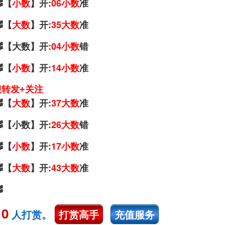
【
小数
】开:
06小数
准
【
大数
】开:
35大数
准
🥓【大数】开:
04小数
错
【
小数
】开:
14小数
准
迎转发+关注
【
大数
】开:
37大数
准
🥓【小数】开:
26大数
错
【
小数
】开:
17小数
准
【
大数
】开:
43大数
准

0
有
人打赏。
打赏高手
充值服务