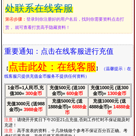
处联系在线客服
第④步骤：
登录到你注册好的用户名后，找到你需要资料点击打
赏， 就可查看打赏高手隐藏资料！
重要通知：点击在线客服进行充值
点击此处
：在线客服
【
】
（温馨提示：在
线客服只提供充值金币服务不提供任何资料）
1金币=1人民币,充
充值500元 (送100
充值1000元 (送300
值300=
300金币
金币)=
600金币
金币)=
1300金币
充值5000元 (送
充值10000元 (送
充值3000元 (送988
1888金币)=
6888金
4888金币)=
14888金
金币)=
3988金币
币
币
注意：
请绕开开奖日下午20至21点充值,否则工作忙时不保证能及时
充进！
注意：
高手发表的资料，十几块钱做个参考不保证百分百正确。考