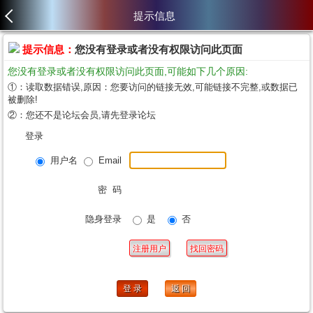
提示信息
提示信息：
您没有登录或者没有权限访问此页面
您没有登录或者没有权限访问此页面,可能如下几个原因:
①：读取数据错误,原因：您要访问的链接无效,可能链接不完整,或数据已
被删除!
②：您还不是论坛会员,请先登录论坛
登录
用户名
Email
密 码
隐身登录
是
否