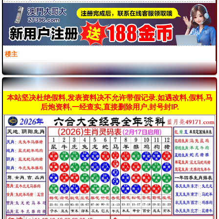
楼主
本站坚决杜绝假料,发表资料决不允许带假记录.如遇改料,假料,马
后炮资料,一经查实,直接删除用户,封号封IP.