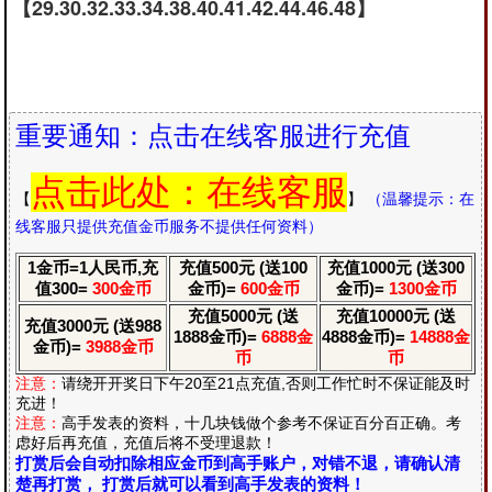
【29.30.32.33.34.38.40.41.42.44.46.48】
重要通知：点击在线客服进行充值
点击此处
：在线客服
【
】
（温馨提示：在
线客服只提供充值金币服务不提供任何资料）
1金币=1人民币,充
充值500元 (送100
充值1000元 (送300
值300=
300金币
金币)=
600金币
金币)=
1300金币
充值5000元 (送
充值10000元 (送
充值3000元 (送988
1888金币)=
6888金
4888金币)=
14888金
金币)=
3988金币
币
币
注意：
请绕开开奖日下午20至21点充值,否则工作忙时不保证能及时
充进！
注意：
高手发表的资料，十几块钱做个参考不保证百分百正确。考
虑好后再充值，充值后将不受理退款！
打赏后会自动扣除相应金币到高手账户，对错不退，请确认清
楚再打赏， 打赏后就可以看到高手发表的资料！