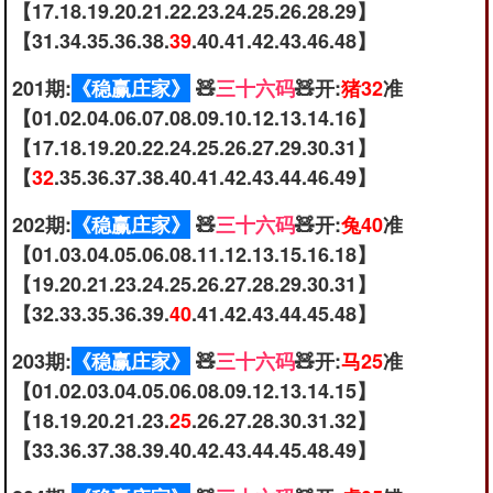
【17.18.19.20.21.22.23.24.25.26.28.29】
【31.34.35.36.38.
39
.40.41.42.43.46.48】
201期:
《稳赢庄家》
🧸
三十六码
🧸开:
猪32
准
【01.02.04.06.07.08.09.10.12.13.14.16】
【17.18.19.20.22.24.25.26.27.29.30.31】
【
32
.35.36.37.38.40.41.42.43.44.46.49】
202期:
《稳赢庄家》
🧸
三十六码
🧸开:
兔40
准
【01.03.04.05.06.08.11.12.13.15.16.18】
【19.20.21.23.24.25.26.27.28.29.30.31】
【32.33.35.36.39.
40
.41.42.43.44.45.48】
203期:
《稳赢庄家》
🧸
三十六码
🧸开:
马25
准
【01.02.03.04.05.06.08.09.12.13.14.15】
【18.19.20.21.23.
25
.26.27.28.30.31.32】
【33.36.37.38.39.40.42.43.44.45.48.49】