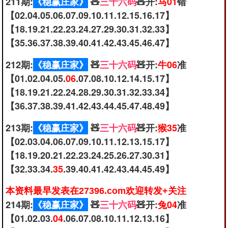
211期:
《稳赢庄家》
🧸
三十六码
🧸开:
马01
错
【02.04.05.06.07.09.10.11.12.15.16.17】
【18.19.21.22.23.24.27.29.30.31.32.33】
【35.36.37.38.39.40.41.42.43.45.46.47】
212期:
《稳赢庄家》
🧸
三十六码
🧸开:
牛06
准
【01.02.04.05.
06
.07.08.10.12.14.15.17】
【18.19.21.22.24.28.29.30.31.32.33.34】
【36.37.38.39.41.42.43.44.45.47.48.49】
213期:
《稳赢庄家》
🧸
三十六码
🧸开:
猴35
准
【02.03.04.06.07.09.10.11.12.13.15.17】
【18.19.20.21.22.23.24.25.26.27.30.31】
【32.33.34.
35
.39.40.41.42.43.44.45.49】
本资料最早发表在27396.com欢迎转发+关注
214期:
《稳赢庄家》
🧸
三十六码
🧸开:
兔04
准
【01.02.03.
04
.06.07.08.10.11.12.13.16】