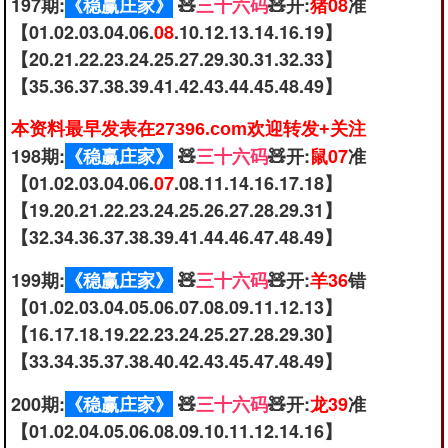
197期:
《稳赢庄家》
🧸
三十六码
🧸开:
猪08
准
【01.02.03.04.06.
08
.10.12.13.14.16.19】
【20.21.22.23.24.25.27.29.30.31.32.33】
【35.36.37.38.39.41.42.43.44.45.48.49】
本资料最早发表在27396.com欢迎转发+关注
198期:
《稳赢庄家》
🧸
三十六码
🧸开:
鼠07
准
【01.02.03.04.06.
07
.08.11.14.16.17.18】
【19.20.21.22.23.24.25.26.27.28.29.31】
【32.34.36.37.38.39.41.44.46.47.48.49】
199期:
《稳赢庄家》
🧸
三十六码
🧸开:
羊36
错
【01.02.03.04.05.06.07.08.09.11.12.13】
【16.17.18.19.22.23.24.25.27.28.29.30】
【33.34.35.37.38.40.42.43.45.47.48.49】
200期:
《稳赢庄家》
🧸
三十六码
🧸开:
龙39
准
【01.02.04.05.06.08.09.10.11.12.14.16】