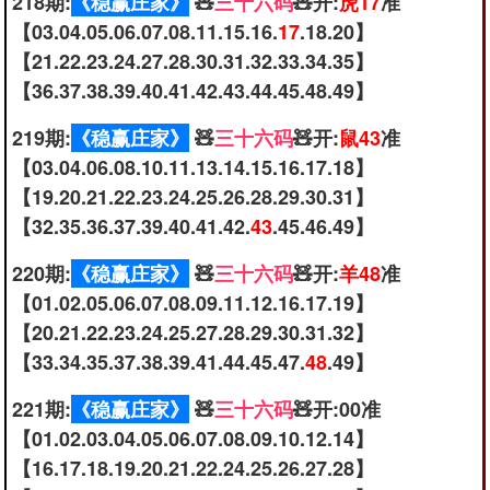
218期:
《稳赢庄家》
🧸
三十六码
🧸开:
虎17
准
【03.04.05.06.07.08.11.15.16.
17
.18.20】
【21.22.23.24.27.28.30.31.32.33.34.35】
【36.37.38.39.40.41.42.43.44.45.48.49】
219期:
《稳赢庄家》
🧸
三十六码
🧸开:
鼠43
准
【03.04.06.08.10.11.13.14.15.16.17.18】
【19.20.21.22.23.24.25.26.28.29.30.31】
【32.35.36.37.39.40.41.42.
43
.45.46.49】
220期:
《稳赢庄家》
🧸
三十六码
🧸开:
羊48
准
【01.02.05.06.07.08.09.11.12.16.17.19】
【20.21.22.23.24.25.27.28.29.30.31.32】
【33.34.35.37.38.39.41.44.45.47.
48
.49】
221期:
《稳赢庄家》
🧸
三十六码
🧸开:00准
【01.02.03.04.05.06.07.08.09.10.12.14】
【16.17.18.19.20.21.22.24.25.26.27.28】