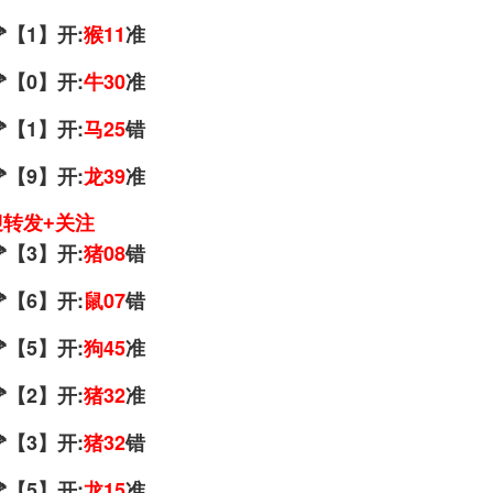
🍕【1】开:
猴11
准
🍕【0】开:
牛30
准
🍕【1】开:
马25
错
🍕【9】开:
龙39
准
迎转发+关注
🍕【3】开:
猪08
错
🍕【6】开:
鼠07
错
🍕【5】开:
狗45
准
🍕【2】开:
猪32
准
🍕【3】开:
猪32
错
🍕【5】开:
龙15
准