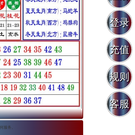
登录
充值
规则
客服
何服务。