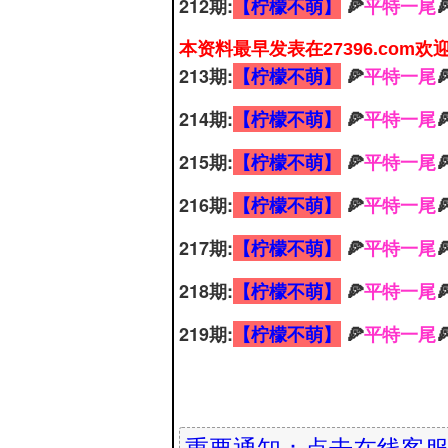
212期:
【柠檬不萌】
🍕
平特一尾
本资料最早发表在27396.com欢
213期:
【柠檬不萌】
🍕
平特一尾
214期:
【柠檬不萌】
🍕
平特一尾
215期:
【柠檬不萌】
🍕
平特一尾
216期:
【柠檬不萌】
🍕
平特一尾
217期:
【柠檬不萌】
🍕
平特一尾
218期:
【柠檬不萌】
🍕
平特一尾
219期:
【柠檬不萌】
🍕
平特一尾