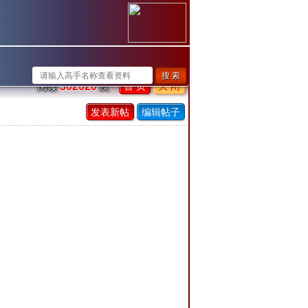
首 页
关 闭
302020
阅读
次
发表新帖
编辑帖子